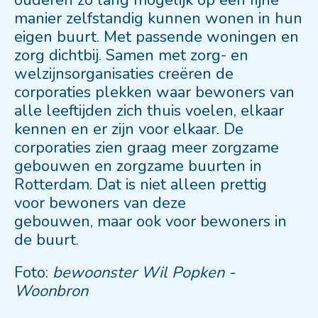
ouderen zo lang mogelijk op een fijne
manier zelfstandig kunnen wonen in hun
eigen buurt. Met passende woningen en
zorg dichtbij. Samen met zorg- en
welzijnsorganisaties creëren de
corporaties plekken waar bewoners van
alle leeftijden zich thuis voelen, elkaar
kennen en er zijn voor elkaar. De
corporaties zien graag meer zorgzame
gebouwen en zorgzame buurten in
Rotterdam. Dat is niet alleen prettig
voor bewoners van deze
gebouwen, maar ook voor bewoners in
de buurt.
Foto:
bewoonster Wil Popken -
Woonbron