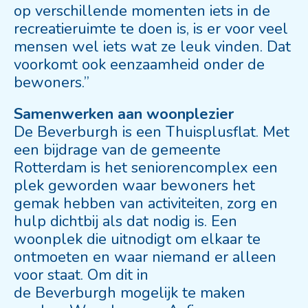
op verschillende momenten iets in de
recreatieruimte te doen is, is er voor veel
mensen wel iets wat ze leuk vinden. Dat
voorkomt ook eenzaamheid onder de
bewoners.”
Samenwerken aan woonplezier
De Beverburgh is een Thuisplusflat. Met
een bijdrage van de gemeente
Rotterdam is het seniorencomplex een
plek geworden waar bewoners het
gemak hebben van activiteiten, zorg en
hulp dichtbij als dat nodig is. Een
woonplek die uitnodigt om elkaar te
ontmoeten en waar niemand er alleen
voor staat. Om dit in
de Beverburgh mogelijk te maken