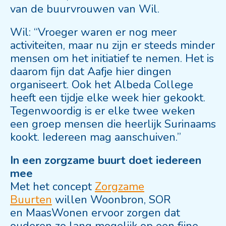
van de buurvrouwen van Wil.
Wil: “Vroeger waren er nog meer
activiteiten, maar nu zijn er steeds minder
mensen om het initiatief te nemen. Het is
daarom fijn dat Aafje hier dingen
organiseert. Ook het Albeda College
heeft een tijdje elke week hier gekookt.
Tegenwoordig is er elke twee weken
een groep mensen die heerlijk Surinaams
kookt. Iedereen mag aanschuiven.”
In een zorgzame buurt doet iedereen
mee
Met het concept
Zorgzame
Buurten
willen Woonbron, SOR
en MaasWonen ervoor zorgen dat