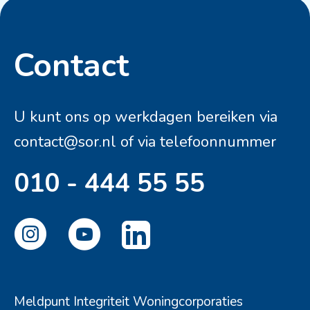
Contact
Contactinformatie
U kunt ons op werkdagen bereiken via
contact@sor.nl
of via telefoonnummer
010 - 444 55 55
Meldpunt Integriteit Woningcorporaties