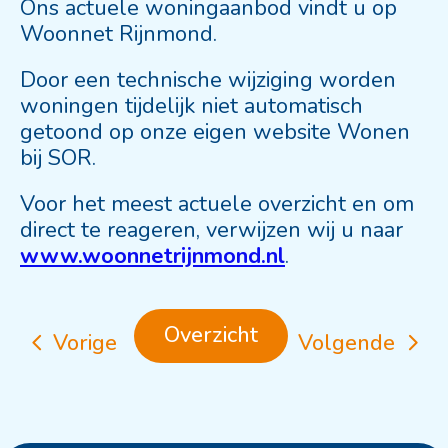
Ons actuele woningaanbod vindt u op
Woonnet Rijnmond
.
Door een technische wijziging worden
woningen tijdelijk niet automatisch
getoond op onze eigen website
Wonen
bij SOR
.
Voor het meest actuele overzicht en om
direct te reageren, verwijzen wij u naar
www.woonnetrijnmond.nl
.
Overzicht
Vorige
Volgende