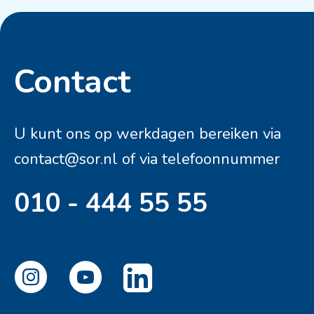
Contact
Contactinformatie
U kunt ons op werkdagen bereiken via
contact@sor.nl
of via telefoonnummer
010 - 444 55 55