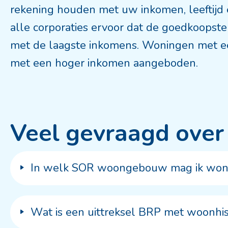
rekening houden met uw inkomen, leeftijd 
alle corporaties ervoor dat de goedkoop
met de laagste inkomens. Woningen met e
met een hoger inkomen aangeboden.
Veel gevraagd ove
In welk SOR woongebouw mag ik wonen
Wat is een uittreksel BRP met woonhi