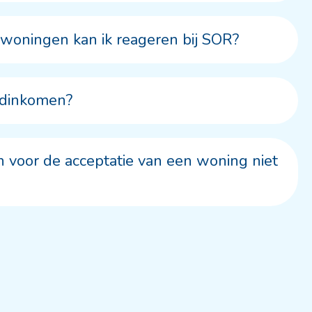
 woningen kan ik reageren bij SOR?
udinkomen?