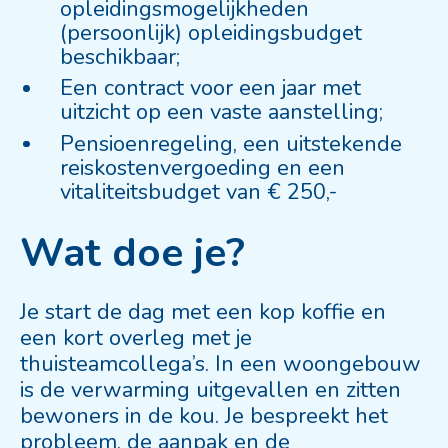
opleidingsmogelijkheden
(persoonlijk) opleidingsbudget
beschikbaar;
Een contract voor een jaar met
uitzicht op een vaste aanstelling;
Pensioenregeling, een uitstekende
reiskostenvergoeding en een
vitaliteitsbudget van € 250,-
Wat doe je?
Je start de dag met een kop koffie en
een kort overleg met je
thuisteamcollega’s. In een woongebouw
is de verwarming uitgevallen en zitten
bewoners in de kou. Je bespreekt het
probleem, de aanpak en de