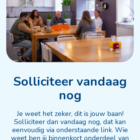
Solliciteer vandaag
nog
Je weet het zeker, dit is jouw baan!
Solliciteer dan vandaag nog, dat kan
eenvoudig via onderstaande link. Wie
weet ben jij binnenkort onderdeel van