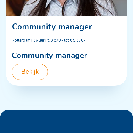
Community manager
Rotterdam | 36 uur | €
3.870,- tot € 5.376,-
Community manager
Bekijk