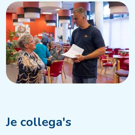
Je collega's