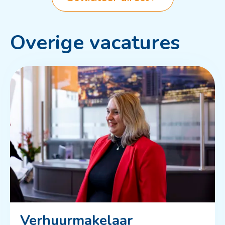
Overige vacatures
Verhuurmakelaar