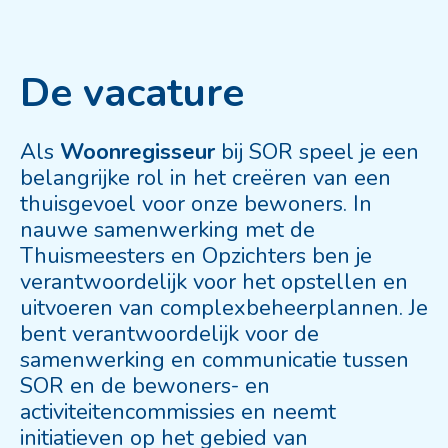
De vacature
Als
Woonregisseur
bij SOR speel je een
belangrijke rol in het creëren van een
thuisgevoel voor onze bewoners. In
nauwe samenwerking met de
Thuismeesters en Opzichters ben je
verantwoordelijk voor het opstellen en
uitvoeren van complexbeheerplannen. Je
bent verantwoordelijk voor de
samenwerking en communicatie tussen
SOR en de bewoners- en
activiteitencommissies en neemt
initiatieven op het gebied van