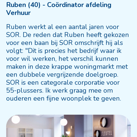
Ruben (40) - Coördinator afdeling
Verhuur
Ruben werkt al een aantal jaren voor
SOR. De reden dat Ruben heeft gekozen
voor een baan bij SOR omschrijft hij als
volgt: "Dit is precies het bedrijf waar ik
voor wil werken, het verschil kunnen
maken in deze krappe woningmarkt met
een dubbele vergrijzende doelgroep.
SOR is een categorale corporatie voor
55-plussers. Ik werk graag mee om
ouderen een fijne woonplek te geven.