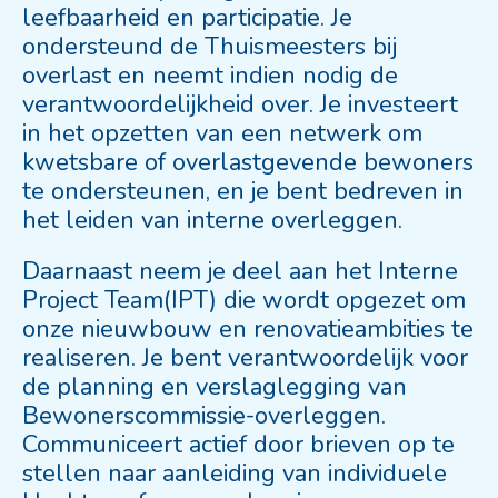
leefbaarheid en participatie. Je
ondersteund de Thuismeesters bij
overlast en neemt indien nodig de
verantwoordelijkheid over. Je investeert
in het opzetten van een netwerk om
kwetsbare of overlastgevende bewoners
te ondersteunen, en je bent bedreven in
het leiden van interne overleggen.
Daarnaast neem je deel aan het Interne
Project Team(IPT) die wordt opgezet om
onze nieuwbouw en renovatieambities te
realiseren. Je bent verantwoordelijk voor
de planning en verslaglegging van
Bewonerscommissie-overleggen.
Communiceert actief door brieven op te
stellen naar aanleiding van individuele