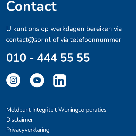
Contact
Contactinformatie
U kunt ons op werkdagen bereiken via
contact@sor.nl
of via telefoonnummer
010 - 444 55 55
Meldpunt Integriteit Woningcorporaties
Disclaimer
Privacyverklaring