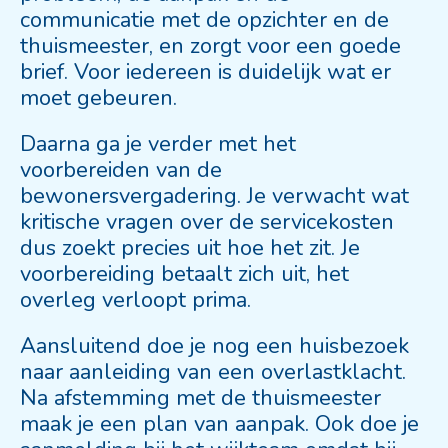
communicatie met de opzichter en de
thuismeester, en zorgt voor een goede
brief. Voor iedereen is duidelijk wat er
moet gebeuren.
Daarna ga je verder met het
voorbereiden van de
bewonersvergadering. Je verwacht wat
kritische vragen over de servicekosten
dus zoekt precies uit hoe het zit. Je
voorbereiding betaalt zich uit, het
overleg verloopt prima.
Aansluitend doe je nog een huisbezoek
naar aanleiding van een overlastklacht.
Na afstemming met de thuismeester
maak je een plan van aanpak. Ook doe je