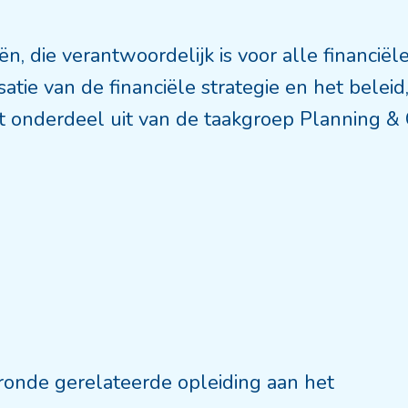
, die verantwoordelijk is voor alle financiële
satie van de financiële strategie en het bele
t onderdeel uit van de taakgroep Planning & Co
onde gerelateerde opleiding aan het