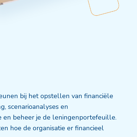
eunen bij het opstellen van financiële
g, scenarioanalyses en
 en beheer je de leningenportefeuille.
en hoe de organisatie er financieel