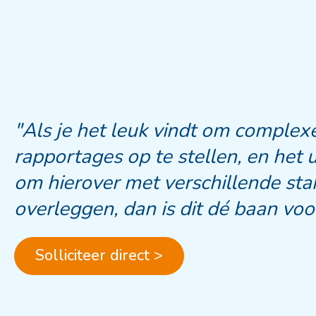
"Als je het leuk vindt om complexe
rapportages op te stellen, en het 
om hierover met verschillende sta
overleggen, dan is dit dé baan voor
Solliciteer direct >