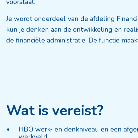
voorstaat.
Je wordt onderdeel van de afdeling Financiën
kun je denken aan de ontwikkeling en reali
de financiële administratie. De functie maak
Wat is vereist?
HBO werk- en denkniveau en een afger
werkveld;