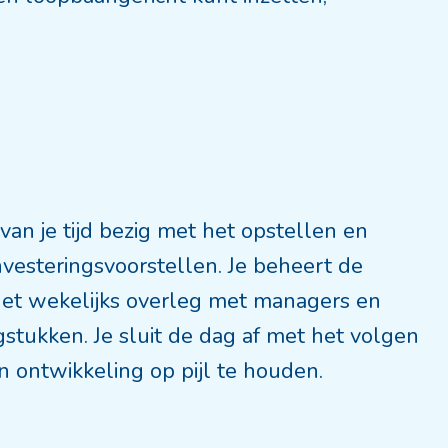
n je tijd bezig met het opstellen en
nvesteringsvoorstellen. Je beheert de
 het wekelijks overleg met managers en
gstukken. Je sluit de dag af met het volgen
en ontwikkeling op pijl te houden.