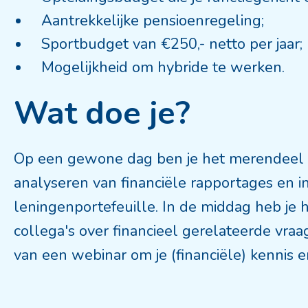
Aantrekkelijke pensioenregeling;
Sportbudget van €250,- netto per jaar;
Mogelijkheid om hybride te werken.
Wat doe je?
Op een gewone dag ben je het merendeel va
analyseren van financiële rapportages en i
leningenportefeuille. In de middag heb je
collega's over financieel gerelateerde vraa
van een webinar om je (financiële) kennis 