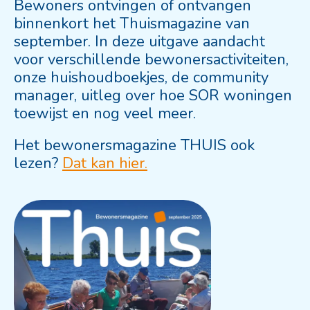
Bewoners ontvingen of ontvangen
binnenkort het Thuismagazine van
september. In deze uitgave aandacht
voor verschillende bewonersactiviteiten,
onze huishoudboekjes, de community
manager, uitleg over hoe SOR woningen
toewijst en nog veel meer.
Het bewonersmagazine THUIS ook
lezen?
Dat kan hier.