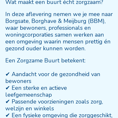
Wat maakt een buurt écht zorgzaam?
In deze aflevering nemen we je mee naar
Borgsate, Borghave & Meijburg (BBM),
waar bewoners, professionals en
woningcorporaties samen werken aan
een omgeving waarin mensen prettig én
gezond ouder kunnen worden.
Een Zorgzame Buurt betekent:
✔ Aandacht voor de gezondheid van
bewoners
✔ Een sterke en actieve
leefgemeenschap
✔ Passende voorzieningen zoals zorg,
welzijn en winkels
✔ Een fysieke omgeving die zorggeschikt,