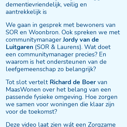
dementievriendelijk, veilig en
aantrekkelijk is
We gaan in gesprek met bewoners van
SOR en Woonbron. Ook spreken we met
communitymanager
Jordy van de
Luitgaren
(SOR & Laurens). Wat doet
een communitymanager precies? En
waarom is het ondersteunen van de
leefgemeenschap zo belangrijk?
Tot slot vertelt
Richard de Boer
van
MaasWonen over het belang van een
passende fysieke omgeving. Hoe zorgen
we samen voor woningen die klaar zijn
voor de toekomst?
Deze video laat zien wát een Zorgzame