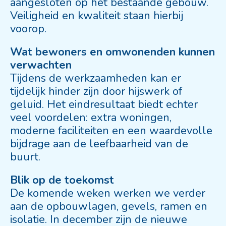
aangesloten op het bestaande gebouw.
Veiligheid en kwaliteit
staan
hierbij
voorop.
Wat bewoners en omwonenden kunnen
verwachten
Tijdens de werkzaamheden kan er
tijdelijk hinder zijn door hijswerk of
geluid. Het eindresultaat biedt echter
veel voordelen: extra woningen,
moderne faciliteiten en een waardevolle
bijdrage aan de leefbaarheid van de
buurt.
Blik op de toekomst
De komende weken werken we verder
aan de opbouwlagen, gevels, ramen en
isolatie. In december zijn de nieuwe