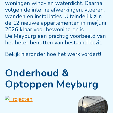
woningen wind- en waterdicht. Daarna
volgen de interne afwerkingen: vloeren,
wanden en installaties. Uiteindelijk zijn
de 12 nieuwe appartementen in mei/juni
2026 klaar voor bewoning en is
De Meyburg een prachtig voorbeeld van
het beter benutten van bestaand bezit.
Bekijk hieronder hoe het werk vordert!
Onderhoud &
Optoppen Meyburg