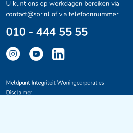
U kunt ons op werkdagen bereiken via
contact@sor.nl
of via telefoonnummer
010 - 444 55 55
Meldpunt Integriteit Woningcorporaties
Disclaimer
Privacyverklaring
Cookies
© Stichting Ouderenhuisvesting Rotterdam