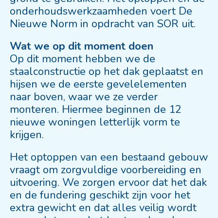
onderhoudswerkzaamheden voert De
Nieuwe Norm in opdracht van SOR uit.
Wat we op dit moment doen
Op dit moment hebben we de
staalconstructie op het dak geplaatst en
hijsen we de eerste gevelelementen
naar boven, waar we ze verder
monteren. Hiermee beginnen de 12
nieuwe woningen letterlijk vorm te
krijgen.
Het optoppen van een bestaand gebouw
vraagt om zorgvuldige voorbereiding en
uitvoering. We zorgen ervoor dat het dak
en de fundering geschikt zijn voor het
extra gewicht en dat alles veilig wordt