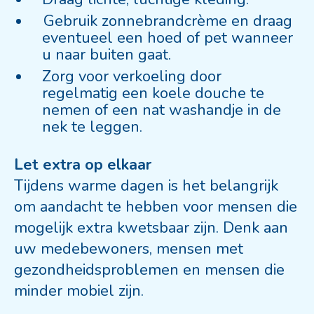
Gebruik zonnebrandcrème en draag
eventueel een hoed of pet wanneer
u naar buiten gaat.
Zorg voor verkoeling door
regelmatig een koele douche te
nemen of een nat washandje in de
nek te leggen.
Let extra op elkaar
Tijdens warme dagen is het belangrijk
om aandacht te hebben voor mensen die
mogelijk extra kwetsbaar zijn. Denk aan
uw medebewoners, mensen met
gezondheidsproblemen en mensen die
minder mobiel zijn.