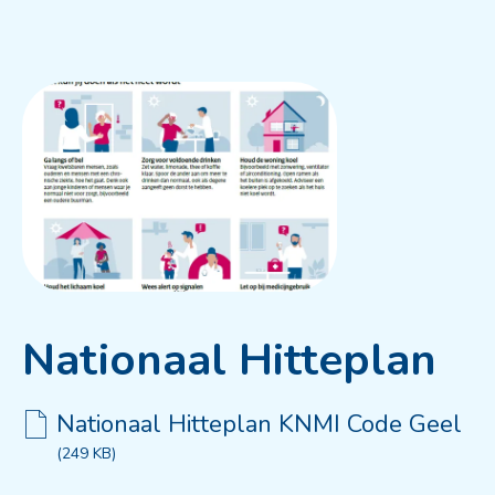
Nationaal Hitteplan
Nationaal Hitteplan KNMI Code Geel
249 KB