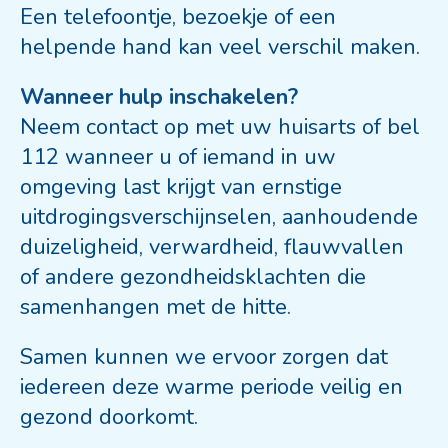
Een telefoontje, bezoekje of een
helpende hand kan veel verschil maken.
Wanneer hulp inschakelen?
Neem contact op met uw huisarts of bel
112 wanneer u of iemand in uw
omgeving last krijgt van ernstige
uitdrogingsverschijnselen, aanhoudende
duizeligheid, verwardheid, flauwvallen
of andere gezondheidsklachten die
samenhangen met de hitte.
Samen kunnen we ervoor zorgen dat
iedereen deze warme periode veilig en
gezond doorkomt.