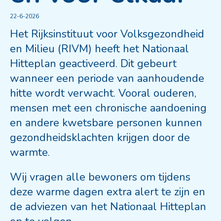
22-6-2026
Het Rijksinstituut voor Volksgezondheid
en Milieu (RIVM) heeft het Nationaal
Hitteplan geactiveerd. Dit gebeurt
wanneer een periode van aanhoudende
hitte wordt verwacht. Vooral ouderen,
mensen met een chronische aandoening
en andere kwetsbare personen kunnen
gezondheidsklachten krijgen door de
warmte.
Wij vragen alle bewoners om tijdens
deze warme dagen extra alert te zijn en
de adviezen van het Nationaal Hitteplan