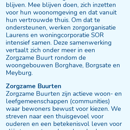
blijven. Mee blijven doen, zich inzetten
voor hun woonomgeving en dat vanuit
hun vertrouwde thuis. Om dat te
ondersteunen, werken zorgorganisatie
Laurens en woningcorporatie SOR
intensief samen. Deze samenwerking
vertaalt zich onder meer in een
Zorgzame Buurt rondom de
woongebouwen Borghave, Borgsate en
Meyburg.
Zorgzame Buurten
Zorgzame Buurten zijn actieve woon- en
leefgemeenschappen (communities)
waar bewoners bewust voor kiezen. We
streven naar een thuisgevoel voor
ouderen en een betekenisvol leven voor