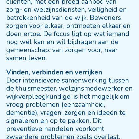
cliënten, met een breed aanbod van
zorg- en welzijnsdiensten, veiligheid en
betrokkenheid van de wijk. Bewoners
zorgen voor elkaar, ontmoeten elkaar en
doen ertoe. De focus ligt op wat iemand
nog wél kan en wil bijdragen aan de
gemeenschap: van zorgen voor, naar
samen leven.
Vinden, verbinden en verrijken
Door intensievere samenwerking tussen
de thuismeester, welzijnsmedewerker en
wijkverpleegkundige, is het mogelijk om
vroeg problemen (eenzaamheid,
dementie), vragen, zorgen en ideeën te
signaleren en op te pakken. Dit
preventieve handelen voorkomt
zwaardere problemen zoals overlast,