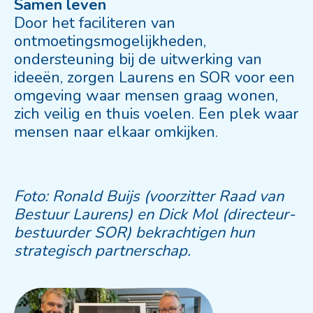
Samen leven
Door het faciliteren van
ontmoetingsmogelijkheden,
ondersteuning bij de uitwerking van
ideeën, zorgen Laurens en SOR voor een
omgeving waar mensen graag wonen,
zich veilig en thuis voelen. Een plek waar
mensen naar elkaar omkijken.
Foto: Ronald Buijs (voorzitter Raad van
Bestuur Laurens) en Dick Mol (directeur-
bestuurder SOR) bekrachtigen hun
strategisch partnerschap.