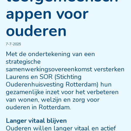
appen voor
ouderen
7-7-2025
Met de ondertekening van een
strategische
samenwerkingsovereenkomst versterken
Laurens en SOR (Stichting
Ouderenhuisvesting Rotterdam) hun
gezamenlijke inzet voor het verbeteren
van wonen, welzijn en zorg voor
ouderen in Rotterdam.
Langer vitaal blijven
Ouderen willen langer vitaal en actief