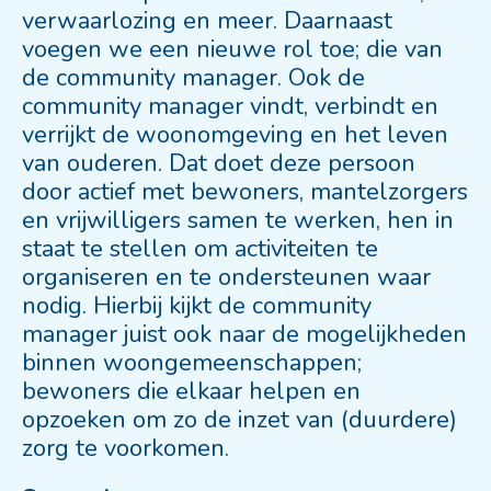
verwaarlozing en meer. Daarnaast
voegen we een nieuwe rol toe; die van
de community manager. Ook de
community manager vindt, verbindt en
verrijkt de woonomgeving en het leven
van ouderen. Dat doet deze persoon
door actief met bewoners, mantelzorgers
en vrijwilligers samen te werken, hen in
staat te stellen om activiteiten te
organiseren en te ondersteunen waar
nodig. Hierbij kijkt de community
manager juist ook naar de mogelijkheden
binnen woongemeenschappen;
bewoners die elkaar helpen en
opzoeken om zo de inzet van (duurdere)
zorg te voorkomen.