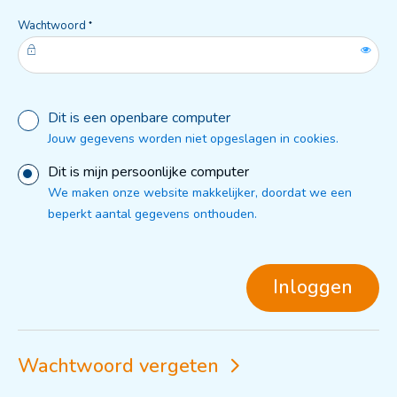
Verplicht veld
Wachtwoord
*
Toon
Dit is een openbare computer
Uw inloggegevens
Jouw gegevens worden niet opgeslagen in cookies.
Dit is mijn persoonlijke computer
We maken onze website makkelijker, doordat we een
beperkt aantal gegevens onthouden.
Inloggen
Wachtwoord vergeten