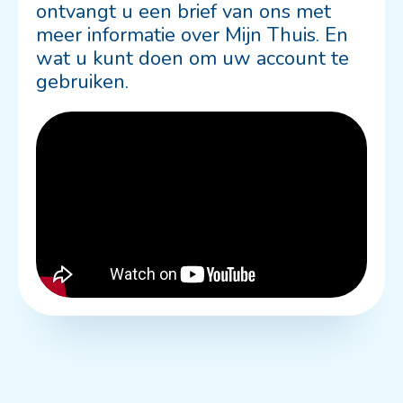
ontvangt u een brief van ons met
meer informatie over Mijn Thuis. En
wat u kunt doen om uw account te
gebruiken.