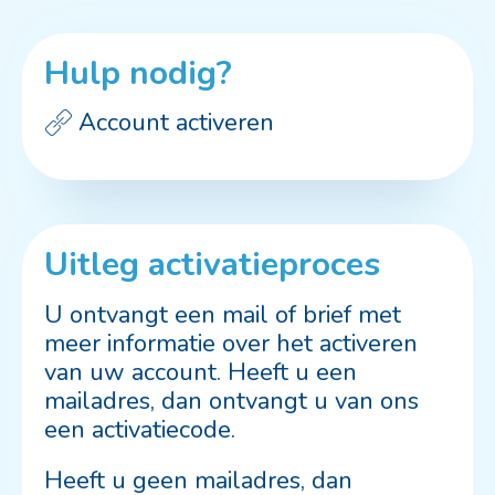
Hulp nodig?
Account activeren
Uitleg activatieproces
U ontvangt een mail of brief met
meer informatie over het activeren
van uw account. Heeft u een
mailadres, dan ontvangt u van ons
een activatiecode.
Heeft u geen mailadres, dan