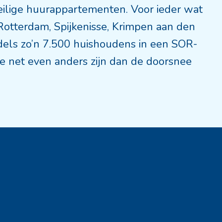
eilige huurappartementen. Voor ieder wat
 Rotterdam, Spijkenisse, Krimpen aan den
dels zo’n 7.500 huishoudens in een SOR-
e net even anders zijn dan de doorsnee