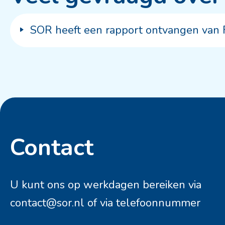
SOR heeft een rapport ontvangen van 
Contact
Contactinformatie
U kunt ons op werkdagen bereiken via
contact@sor.nl
of via telefoonnummer